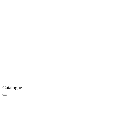
Catalogue