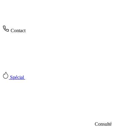
Contact
Spécial
Consulté