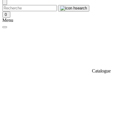
0
Menu
Catalogue