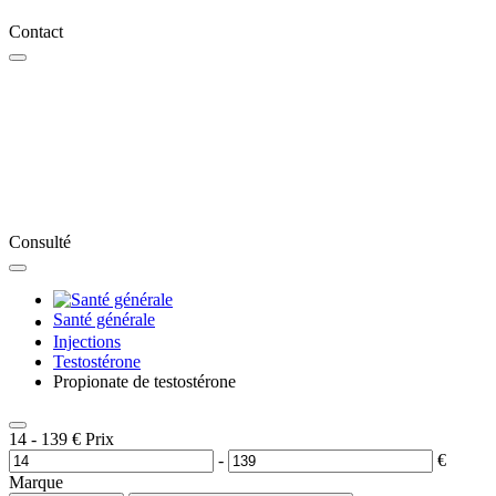
Contact
Consulté
Santé générale
Injections
Testostérone
Propionate de testostérone
14
-
139
€
Prix
-
€
Marque